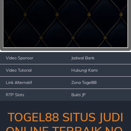
Video Sponsor
Jadwal Bank
Video Tutorial
Hubungi Kami
Link Alternatif
Zona Togel88
RTP Slots
Bukti JP
TOGEL88 SITUS JUDI
ONLINE TERBAIK NO.