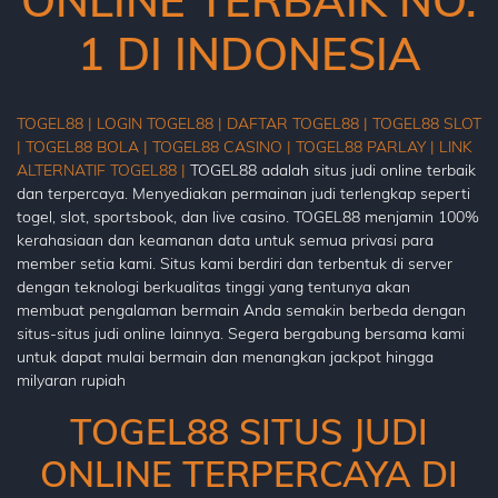
1 DI INDONESIA
TOGEL88 |
LOGIN TOGEL88 |
DAFTAR TOGEL88 |
TOGEL88 SLOT
|
TOGEL88 BOLA |
TOGEL88 CASINO |
TOGEL88 PARLAY |
LINK
ALTERNATIF TOGEL88 |
TOGEL88 adalah situs judi online terbaik
dan terpercaya. Menyediakan permainan judi terlengkap seperti
togel, slot, sportsbook, dan live casino. TOGEL88 menjamin 100%
kerahasiaan dan keamanan data untuk semua privasi para
member setia kami. Situs kami berdiri dan terbentuk di server
dengan teknologi berkualitas tinggi yang tentunya akan
membuat pengalaman bermain Anda semakin berbeda dengan
situs-situs judi online lainnya. Segera bergabung bersama kami
untuk dapat mulai bermain dan menangkan jackpot hingga
milyaran rupiah
TOGEL88 SITUS JUDI
ONLINE TERPERCAYA DI